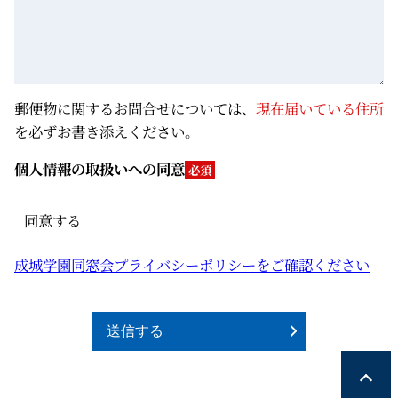
郵便物に関するお問合せについては、
現在届いている住所
を必ずお書き添えください。
個人情報の取扱いへの同意
必須
同意する
成城学園同窓会プライバシーポリシーをご確認ください