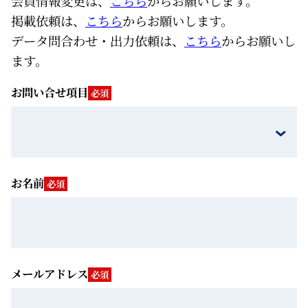
会員情報変更は、
こちら
からお願いします。
掲載依頼は、
こちら
からお願いします。
データ問合わせ・出力依頼は、
こちら
からお願いし
ます。
お問い合せ項目
必須
お名前
必須
メールアドレス
必須