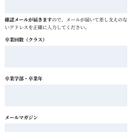
確認メールが届きます
ので、メールが届いて差し支えのな
いアドレスを正確に入力してください。
卒業回数（クラス）
卒業学部・卒業年
メールマガジン