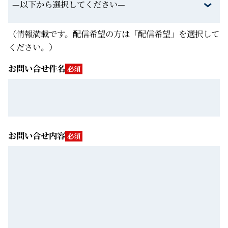
（情報満載です。配信希望の方は「配信希望」を選択して
ください。）
お問い合せ件名
必須
お問い合せ内容
必須