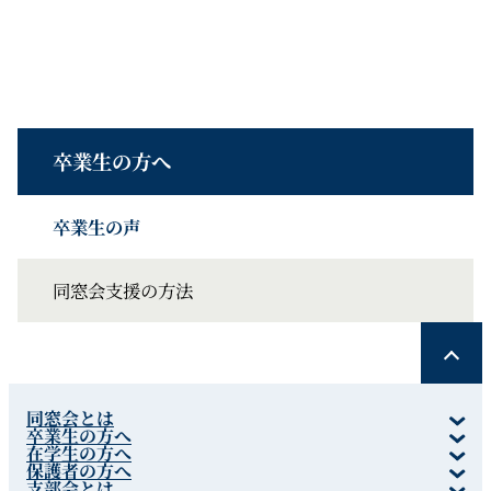
卒業生の方へ
卒業生の声
同窓会支援の方法
同窓会とは
卒業生の方へ
在学生の方へ
保護者の方へ
支部会とは