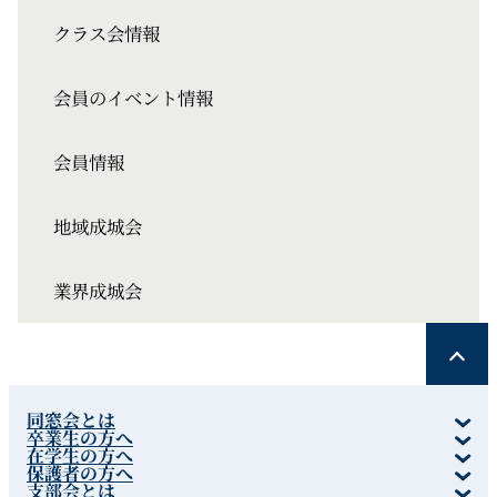
クラス会情報
会員のイベント情報
会員情報
地域成城会
業界成城会
同窓会とは
卒業生の方へ
在学生の方へ
保護者の方へ
支部会とは