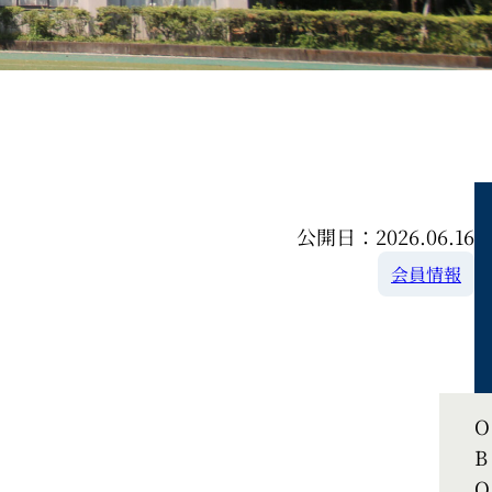
公開日：2026.06.16
会員情報
O
B
O