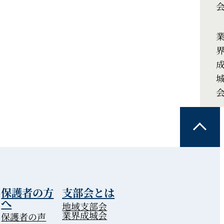
保護者の方
支部会とは
へ
地域支部会
業界成城会
保護者の声