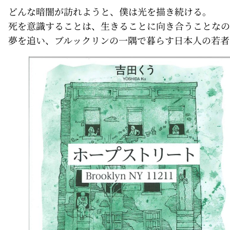
どんな暗闇が訪れようと、僕は光を描き続ける。
死を意識することは、生きることに向き合うことなの
夢を追い、ブルックリンの一隅で暮らす日本人の若者