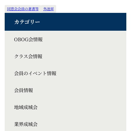
同窓会会員の著書等
外池昇
OBOG会情報
クラス会情報
会員のイベント情報
会員情報
地域成城会
業界成城会