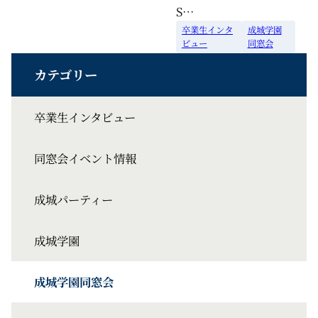
S…
卒業生インタ
成城学園
ビュー
同窓会
卒業生インタビュー
同窓会イベント情報
成城パーティー
成城学園
成城学園同窓会