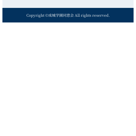
Copyright ©成城学園同窓会 All rights reserved.