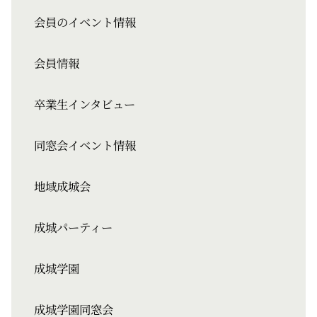
会員のイベント情報
会員情報
卒業生インタビュー
同窓会イベント情報
地域成城会
成城パーティー
成城学園
成城学園同窓会