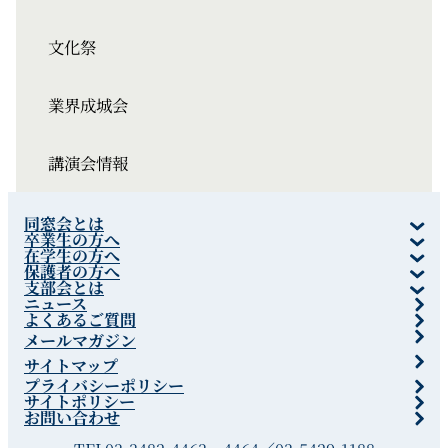
文化祭
業界成城会
講演会情報
同窓会とは
卒業生の方へ
在学生の方へ
保護者の方へ
支部会とは
ニュース
よくあるご質問
メールマガジン
サイトマップ
プライバシーポリシー
サイトポリシー
お問い合わせ