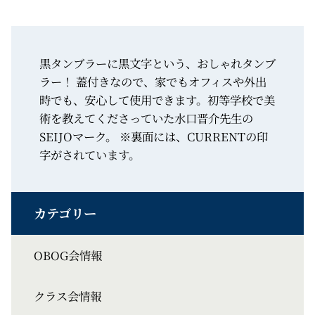
黒タンブラーに黒文字という、おしゃれタンブ
ラー！ 蓋付きなので、家でもオフィスや外出
時でも、安心して使用できます。初等学校で美
術を教えてくださっていた水口晋介先生の
SEIJOマーク。 ※裏面には、CURRENTの印
字がされています。
OBOG会情報
クラス会情報