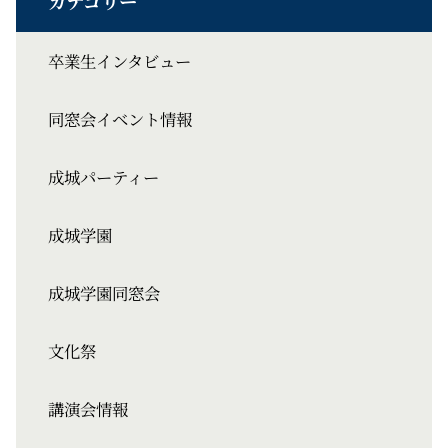
卒業生インタビュー
同窓会イベント情報
成城パーティー
成城学園
成城学園同窓会
文化祭
講演会情報