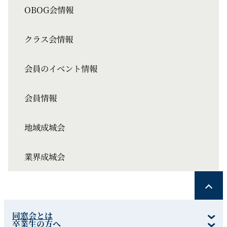
OBOG会情報
クラス会情報
会員のイベント情報
会員情報
地域成城会
業界成城会
同窓会とは
卒業生の方へ