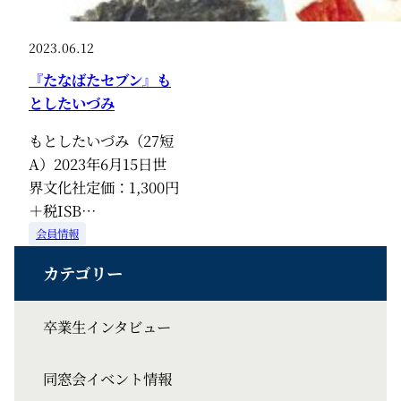
2023.06.12
『たなばたセブン』も
としたいづみ
もとしたいづみ（27短
A）2023年6月15日世
界文化社定価：1,300円
＋税ISB…
会員情報
卒業生インタビュー
同窓会イベント情報