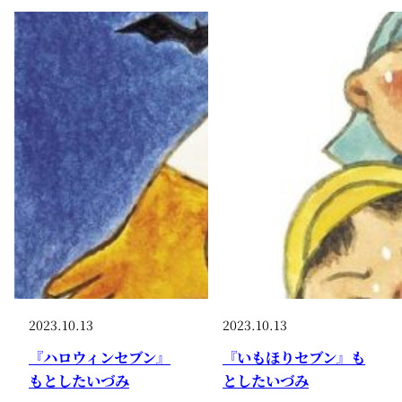
2023.10.13
2023.10.13
『ハロウィンセブン』
『いもほりセブン』も
もとしたいづみ
としたいづみ