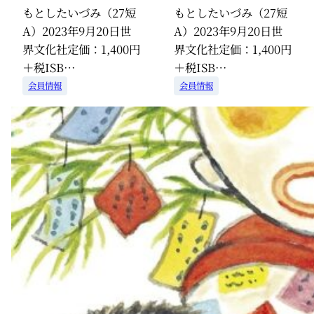
もとしたいづみ（27短
もとしたいづみ（27短
A）2023年9月20日世
A）2023年9月20日世
界文化社定価：1,400円
界文化社定価：1,400円
＋税ISB…
＋税ISB…
会員情報
会員情報