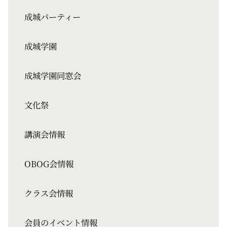
成城パーティー
成城学園
成城学園同窓会
文化祭
講演会情報
OBOG会情報
クラス会情報
会員のイベント情報