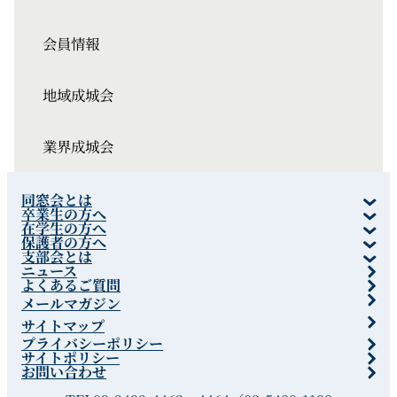
会員情報
地域成城会
業界成城会
同窓会とは
卒業生の方へ
在学生の方へ
保護者の方へ
支部会とは
ニュース
よくあるご質問
メールマガジン
サイトマップ
プライバシーポリシー
サイトポリシー
お問い合わせ