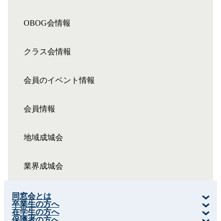
OBOG会情報
クラス会情報
会員のイベント情報
会員情報
地域成城会
業界成城会
同窓会とは
卒業生の方へ
在学生の方へ
保護者の方へ